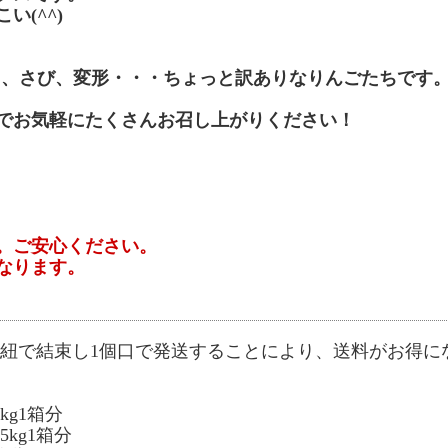
(^^)
ら、さび、変形・・・ちょっと訳ありなりんごたちです
でお気軽にたくさんお召し上がりください！
。ご安心ください。
なります。
紐で結束し1個口で発送することにより、送料がお得に
kg1箱分
5kg1箱分