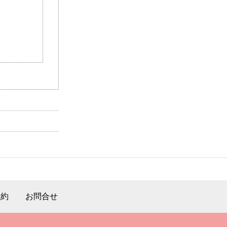
規約
お問合せ