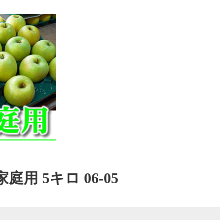
用 5キロ 06-05