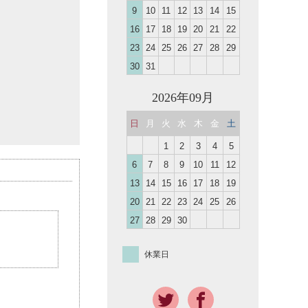
9
10
11
12
13
14
15
16
17
18
19
20
21
22
23
24
25
26
27
28
29
30
31
2026年09月
日
月
火
水
木
金
土
1
2
3
4
5
6
7
8
9
10
11
12
13
14
15
16
17
18
19
20
21
22
23
24
25
26
27
28
29
30
休業日