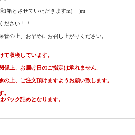
箱とさせていただきますm(_ _)m
ください！！
保管の上、お早めにお召し上がりください。
けて収穫しています。
関係上、お届け日のご指定は承れません。
承の上、ご注文頂けますようお願い致します。
す。
はパック詰めとなります。