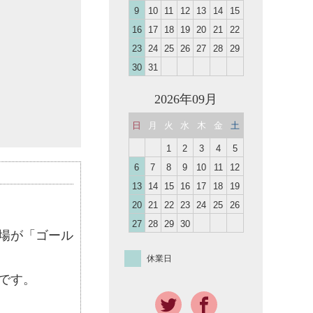
9
10
11
12
13
14
15
16
17
18
19
20
21
22
23
24
25
26
27
28
29
30
31
2026年09月
日
月
火
水
木
金
土
1
2
3
4
5
6
7
8
9
10
11
12
13
14
15
16
17
18
19
20
21
22
23
24
25
26
27
28
29
30
場が「ゴール
休業日
です。